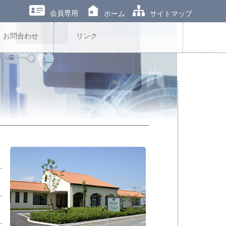
会員専用
ホーム
サイトマップ
お問合わせ
リンク